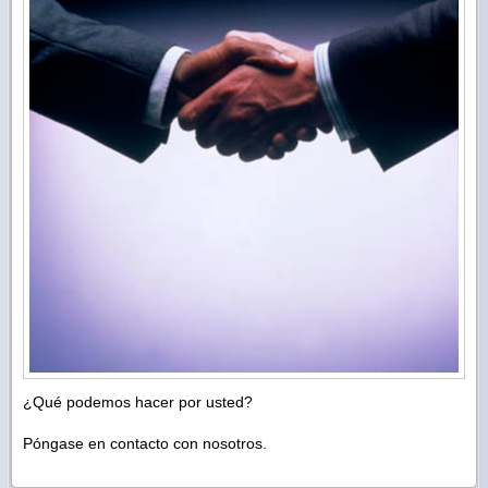
¿Qué podemos hacer por usted?
Póngase en contacto con nosotros.